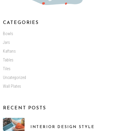
CATEGORIES
Bowls
Jars
Kaftans
Tables
Tiles
Uncategorized
Wall Plates
RECENT POSTS
INTERIOR DESIGN STYLE