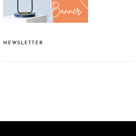
NEWSLETTER