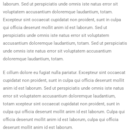
laborum. Sed ut perspiciatis unde omnis iste natus error sit
voluptatem accusantium doloremque laudantium, totam.
Excepteur sint occaecat cupidatat non proident, sunt in culpa
qui officia deserunt mollit anim id est laborum. Sed ut
perspiciatis unde omnis iste natus error sit voluptatem
accusantium doloremque laudantium, totam. Sed ut perspiciatis
unde omnis iste natus error sit voluptatem accusantium
doloremque laudantium, totam.
E cillum dolore eu fugiat nulla pariatur. Excepteur sint occaecat
cupidatat non proident, sunt in culpa qui officia deserunt mollit
anim id est laborum. Sed ut perspiciatis unde omnis iste natus
error sit voluptatem accusantium doloremque laudantium,
totam xcepteur sint occaecat cupidatat non proident, sunt in
culpa qui officia deserunt mollit anim id est laborum. Culpa qui
officia deserunt mollit anim id est laborum, culpa qui officia
deserunt mollit anim id est laborum.