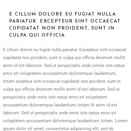
E CILLUM DOLORE EU FUGIAT NULLA
PARIATUR. EXCEPTEUR SINT OCCAECAT
CUPIDATAT NON PROIDENT, SUNT IN
CULPA QUI OFFICIA.
E cillum dolore eu fugiat nulla pariatur. Excepteur sint occaecat
cupidatat non proident, sunt in culpa qui officia deserunt mollit
anim id est laborum. Sed ut perspiciatis unde omnis iste natus
error sit voluptatem accusantium doloremque laudantium,
totam xcepteur sint occaecat cupidatat non proident, sunt in
culpa qui officia deserunt mollit anim id est laborum. Sed ut
perspiciatis unde mnis iste natus error sit voluptatem
accusantium doloremque laudantium, totam.lit anim id est
laborum. Sed ut perspiciatis unde mnis iste natus error sit
voluptatem accusantium doloremque laudantium, totam. Lorem
ipsum dolor sit amet, consectetur adipisicing elit, sed do