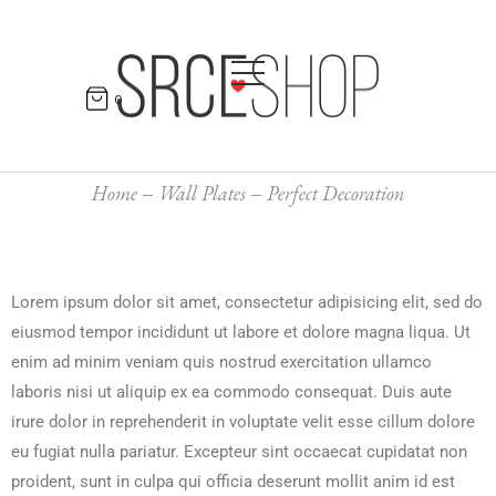
0
Home
Wall Plates
Perfect Decoration
Lorem ipsum dolor sit amet, consectetur adipisicing elit, sed do
eiusmod tempor incididunt ut labore et dolore magna liqua. Ut
enim ad minim veniam quis nostrud exercitation ullamco
laboris nisi ut aliquip ex ea commodo consequat. Duis aute
irure dolor in reprehenderit in voluptate velit esse cillum dolore
eu fugiat nulla pariatur. Excepteur sint occaecat cupidatat non
proident, sunt in culpa qui officia deserunt mollit anim id est