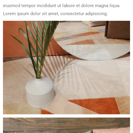
eiusmod tempor incididunt ut labore et dolore magna liqua.
Lorem ipsum dolor sit amet, consectetur adipisicing.