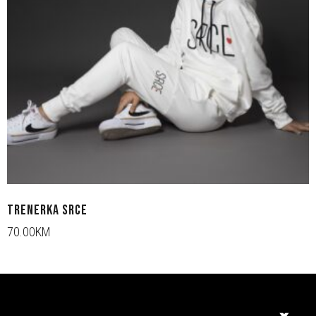
TRENERKA SRCE
70.00KM