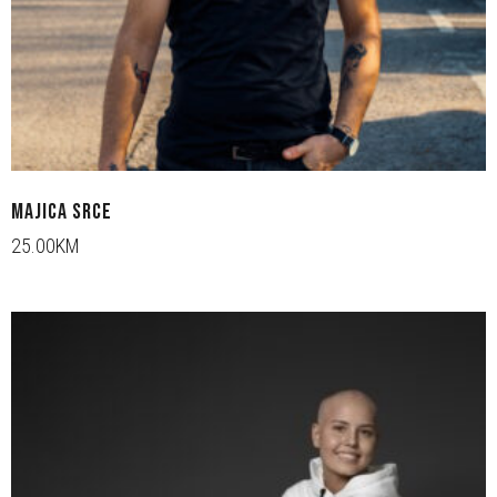
MAJICA SRCE
25.00KM