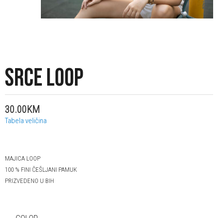
SRCE LOOP
30.00KM
Tabela veličina
MAJICA LOOP
100 % FINI ČEŠLJANI PAMUK
PRIZVEDENO U BIH