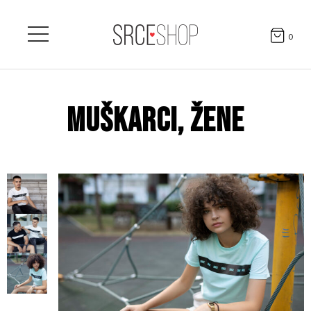
0
MUŠKARCI, ŽENE