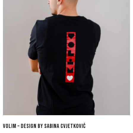
VOLIM – DESIGN BY SABINA CVJETKOVIĆ