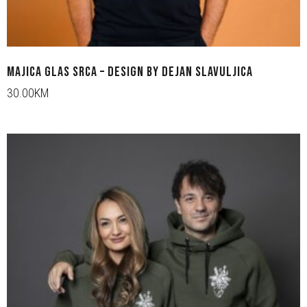
MAJICA GLAS SRCA – DESIGN BY DEJAN SLAVULJICA
30.00KM