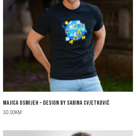
MAJICA OSMIJEH – DESIGN BY SABINA CVJETKOVIĆ
30.00KM