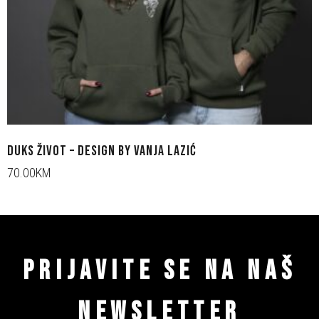
DUKS ŽIVOT – DESIGN BY VANJA LAZIĆ
70.00KM
PRIJAVITE SE NA NAŠ
NEWSLETTER