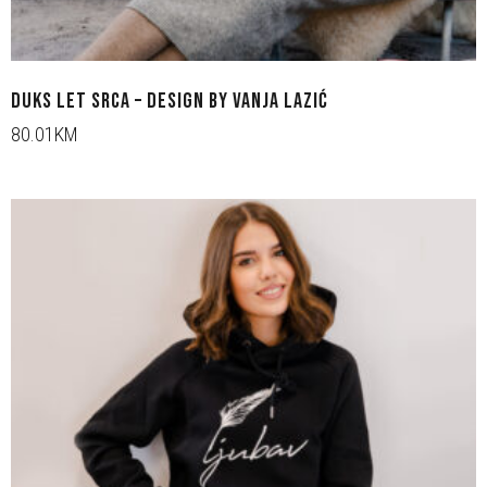
DUKS LET SRCA – DESIGN BY VANJA LAZIĆ
80.01KM