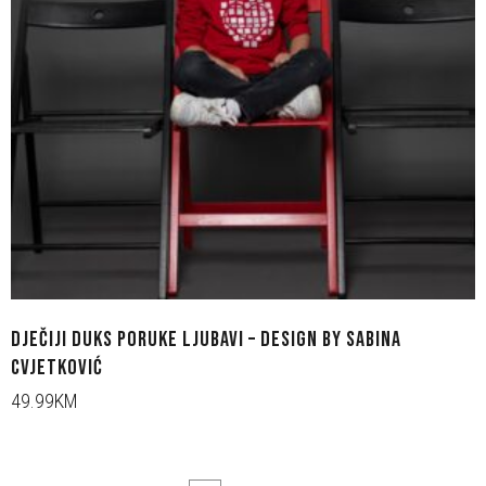
DJEČIJI DUKS PORUKE LJUBAVI – DESIGN BY SABINA
CVJETKOVIĆ
49.99KM