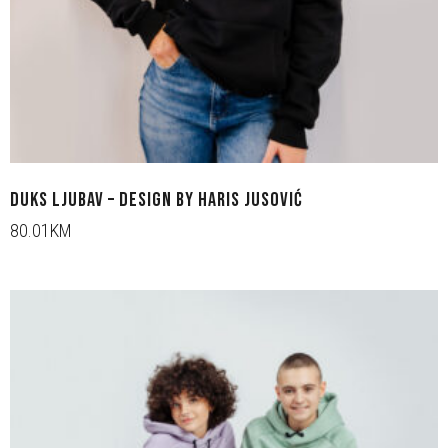
DUKS LJUBAV – DESIGN BY HARIS JUSOVIĆ
80.01KM