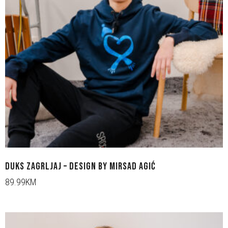
DUKS ZAGRLJAJ – DESIGN BY MIRSAD AGIĆ
89.99KM