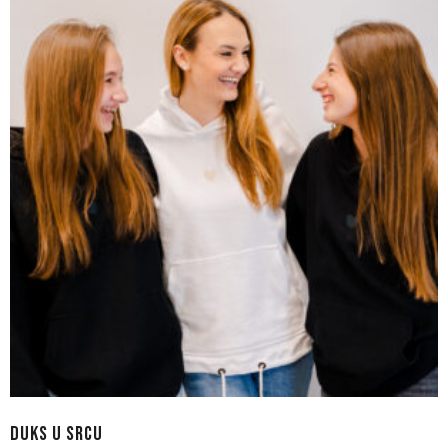
DUKS U SRCU