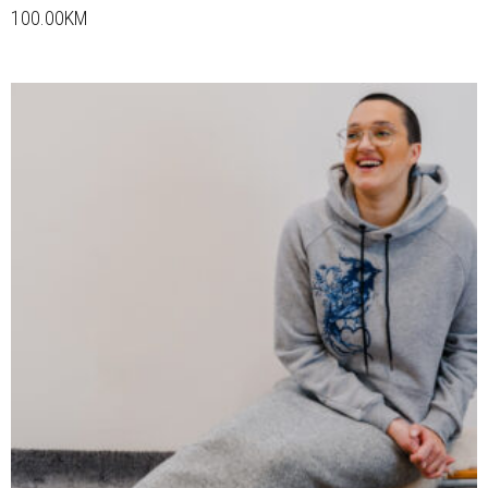
100.00KM