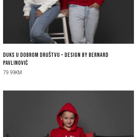
DUKS U DOBROM DRUŠTVU – DESIGN BY BERNARD
PAVLINOVIĆ
79.99KM