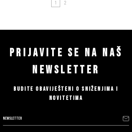
1
2
PRIJAVITE SE NA NAŠ
NEWSLETTER
BUDITE OBAVIJEŠTENI O SNIŽENJIMA I
NOVITETIMA