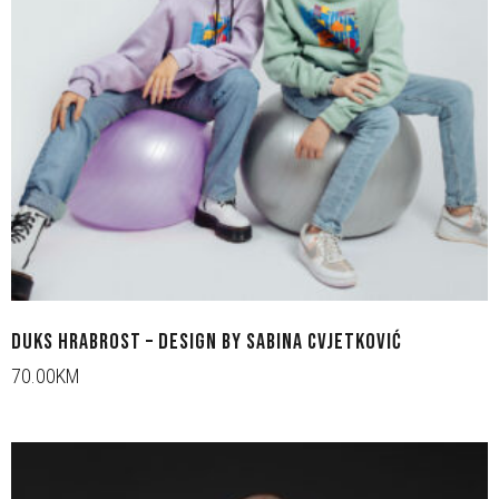
DUKS HRABROST – DESIGN BY SABINA CVJETKOVIĆ
70.00KM