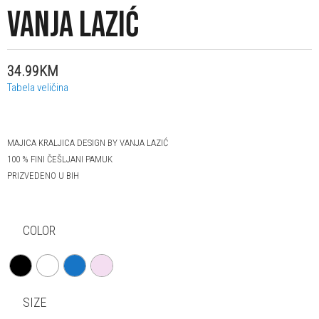
VANJA LAZIĆ
34.99KM
Tabela veličina
MAJICA KRALJICA DESIGN BY VANJA LAZIĆ
100 % FINI ČEŠLJANI PAMUK
PRIZVEDENO U BIH
COLOR
SIZE