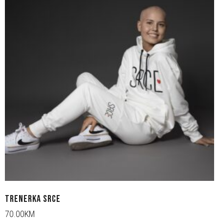
TRENERKA SRCE
70.00KM