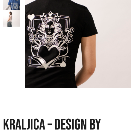
KRALJICA – DESIGN BY