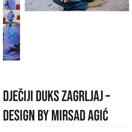
DJEČIJI DUKS ZAGRLJAJ –
DESIGN BY MIRSAD AGIĆ