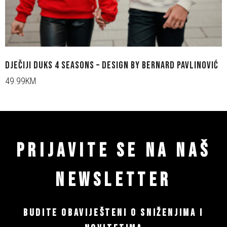
DJEČIJI DUKS 4 SEASONS – DESIGN BY BERNARD PAVLINOVIĆ
49.99KM
PRIJAVITE SE NA NAŠ
NEWSLETTER
BUDITE OBAVIJEŠTENI O SNIŽENJIMA I