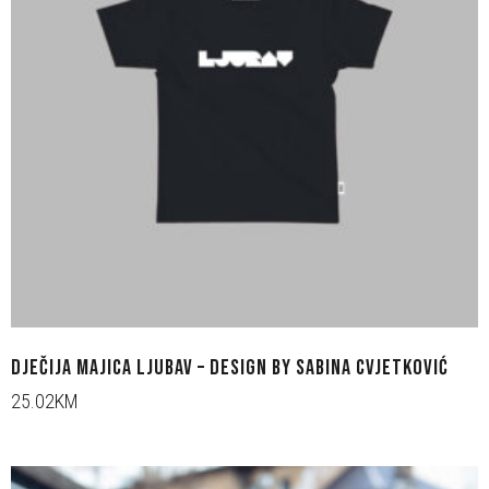
DJEČIJA MAJICA LJUBAV – DESIGN BY SABINA CVJETKOVIĆ
25.02KM