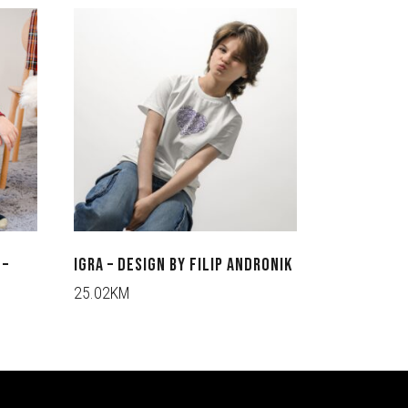
 –
IGRA – DESIGN BY FILIP ANDRONIK
25.02KM