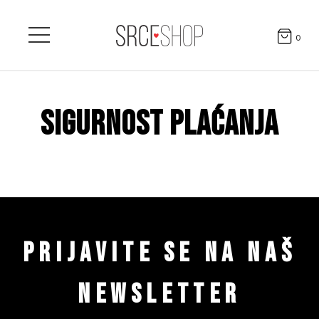
0
SIGURNOST PLAĆANJA
PRIJAVITE SE NA NAŠ
NEWSLETTER