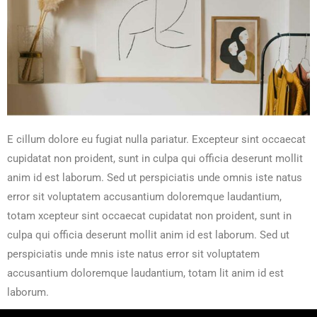
E cillum dolore eu fugiat nulla pariatur. Excepteur sint occaecat
cupidatat non proident, sunt in culpa qui officia deserunt mollit
anim id est laborum. Sed ut perspiciatis unde omnis iste natus
error sit voluptatem accusantium doloremque laudantium,
totam xcepteur sint occaecat cupidatat non proident, sunt in
culpa qui officia deserunt mollit anim id est laborum. Sed ut
perspiciatis unde mnis iste natus error sit voluptatem
accusantium doloremque laudantium, totam lit anim id est
laborum.