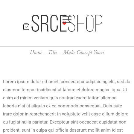
0
Home
Tiles
Make Concept Yours
Lorem ipsum dolor sit amet, consectetur adipisicing elit, sed do
eiusmod tempor incididunt ut labore et dolore magna liqua. Ut
enim ad minim veniam quis nostrud exercitation ullamco
laboris nisi ut aliquip ex ea commodo consequat. Duis aute
irure dolor in reprehenderit in voluptate velit esse cillum dolore
eu fugiat nulla pariatur. Excepteur sint occaecat cupidatat non
proident, sunt in culpa qui officia deserunt mollit anim id est