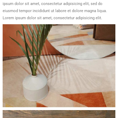
ipsum dolor sit amet, consectetur adipisicing elit, sed do
eiusmod tempor incididunt ut labore et dolore magna liqua.
Lorem ipsum dolor sit amet, consectetur adipisicing elit.