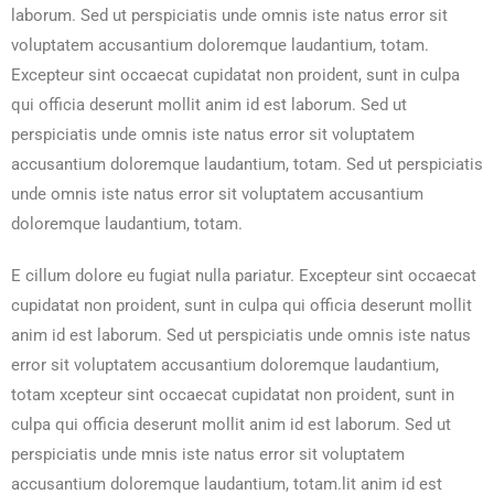
laborum. Sed ut perspiciatis unde omnis iste natus error sit
voluptatem accusantium doloremque laudantium, totam.
Excepteur sint occaecat cupidatat non proident, sunt in culpa
qui officia deserunt mollit anim id est laborum. Sed ut
perspiciatis unde omnis iste natus error sit voluptatem
accusantium doloremque laudantium, totam. Sed ut perspiciatis
unde omnis iste natus error sit voluptatem accusantium
doloremque laudantium, totam.
E cillum dolore eu fugiat nulla pariatur. Excepteur sint occaecat
cupidatat non proident, sunt in culpa qui officia deserunt mollit
anim id est laborum. Sed ut perspiciatis unde omnis iste natus
error sit voluptatem accusantium doloremque laudantium,
totam xcepteur sint occaecat cupidatat non proident, sunt in
culpa qui officia deserunt mollit anim id est laborum. Sed ut
perspiciatis unde mnis iste natus error sit voluptatem
accusantium doloremque laudantium, totam.lit anim id est