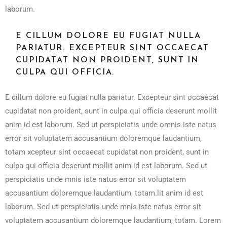
laborum.
E CILLUM DOLORE EU FUGIAT NULLA
PARIATUR. EXCEPTEUR SINT OCCAECAT
CUPIDATAT NON PROIDENT, SUNT IN
CULPA QUI OFFICIA.
E cillum dolore eu fugiat nulla pariatur. Excepteur sint occaecat
cupidatat non proident, sunt in culpa qui officia deserunt mollit
anim id est laborum. Sed ut perspiciatis unde omnis iste natus
error sit voluptatem accusantium doloremque laudantium,
totam xcepteur sint occaecat cupidatat non proident, sunt in
culpa qui officia deserunt mollit anim id est laborum. Sed ut
perspiciatis unde mnis iste natus error sit voluptatem
accusantium doloremque laudantium, totam.lit anim id est
laborum. Sed ut perspiciatis unde mnis iste natus error sit
voluptatem accusantium doloremque laudantium, totam. Lorem