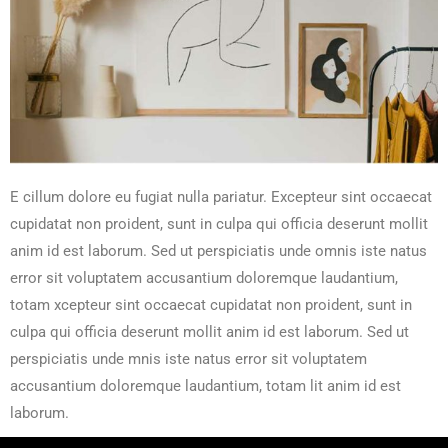
E cillum dolore eu fugiat nulla pariatur. Excepteur sint occaecat
cupidatat non proident, sunt in culpa qui officia deserunt mollit
anim id est laborum. Sed ut perspiciatis unde omnis iste natus
error sit voluptatem accusantium doloremque laudantium,
totam xcepteur sint occaecat cupidatat non proident, sunt in
culpa qui officia deserunt mollit anim id est laborum. Sed ut
perspiciatis unde mnis iste natus error sit voluptatem
accusantium doloremque laudantium, totam lit anim id est
laborum.