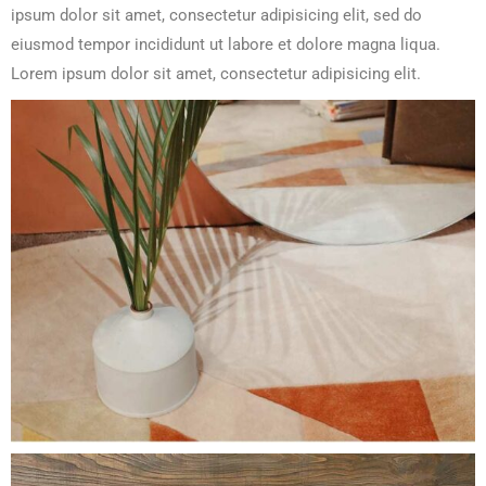
ipsum dolor sit amet, consectetur adipisicing elit, sed do
eiusmod tempor incididunt ut labore et dolore magna liqua.
Lorem ipsum dolor sit amet, consectetur adipisicing elit.