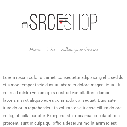
0
Home
Tiles
Follow your dreams
Lorem ipsum dolor sit amet, consectetur adipisicing elit, sed do
eiusmod tempor incididunt ut labore et dolore magna liqua. Ut
enim ad minim veniam quis nostrud exercitation ullamco
laboris nisi ut aliquip ex ea commodo consequat. Duis aute
irure dolor in reprehenderit in voluptate velit esse cillum dolore
eu fugiat nulla pariatur. Excepteur sint occaecat cupidatat non
proident, sunt in culpa qui officia deserunt mollit anim id est