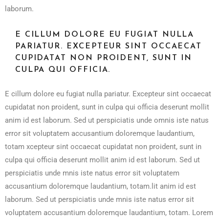
laborum.
E CILLUM DOLORE EU FUGIAT NULLA
PARIATUR. EXCEPTEUR SINT OCCAECAT
CUPIDATAT NON PROIDENT, SUNT IN
CULPA QUI OFFICIA.
E cillum dolore eu fugiat nulla pariatur. Excepteur sint occaecat
cupidatat non proident, sunt in culpa qui officia deserunt mollit
anim id est laborum. Sed ut perspiciatis unde omnis iste natus
error sit voluptatem accusantium doloremque laudantium,
totam xcepteur sint occaecat cupidatat non proident, sunt in
culpa qui officia deserunt mollit anim id est laborum. Sed ut
perspiciatis unde mnis iste natus error sit voluptatem
accusantium doloremque laudantium, totam.lit anim id est
laborum. Sed ut perspiciatis unde mnis iste natus error sit
voluptatem accusantium doloremque laudantium, totam. Lorem