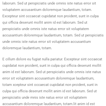
laborum. Sed ut perspiciatis unde omnis iste natus error sit
voluptatem accusantium doloremque laudantium, totam.
Excepteur sint occaecat cupidatat non proident, sunt in culpa
qui officia deserunt mollit anim id est laborum. Sed ut
perspiciatis unde omnis iste natus error sit voluptatem
accusantium doloremque laudantium, totam. Sed ut perspiciatis
unde omnis iste natus error sit voluptatem accusantium
doloremque laudantium, totam.
E cillum dolore eu fugiat nulla pariatur. Excepteur sint occaecat
cupidatat non proident, sunt in culpa qui officia deserunt mollit
anim id est laborum. Sed ut perspiciatis unde omnis iste natus
error sit voluptatem accusantium doloremque laudantium,
totam xcepteur sint occaecat cupidatat non proident, sunt in
culpa qui officia deserunt mollit anim id est laborum. Sed ut
perspiciatis unde mnis iste natus error sit voluptatem
accusantium doloremque laudantium, totam.lit anim id est