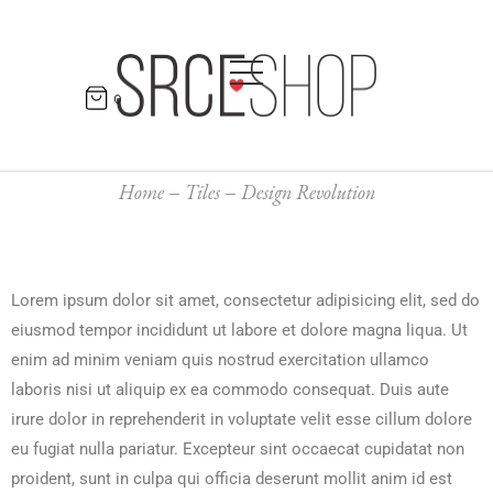
0
Home
Tiles
Design Revolution
Lorem ipsum dolor sit amet, consectetur adipisicing elit, sed do
eiusmod tempor incididunt ut labore et dolore magna liqua. Ut
enim ad minim veniam quis nostrud exercitation ullamco
laboris nisi ut aliquip ex ea commodo consequat. Duis aute
irure dolor in reprehenderit in voluptate velit esse cillum dolore
eu fugiat nulla pariatur. Excepteur sint occaecat cupidatat non
proident, sunt in culpa qui officia deserunt mollit anim id est