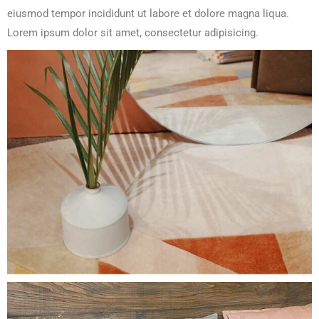
eiusmod tempor incididunt ut labore et dolore magna liqua.
Lorem ipsum dolor sit amet, consectetur adipisicing.