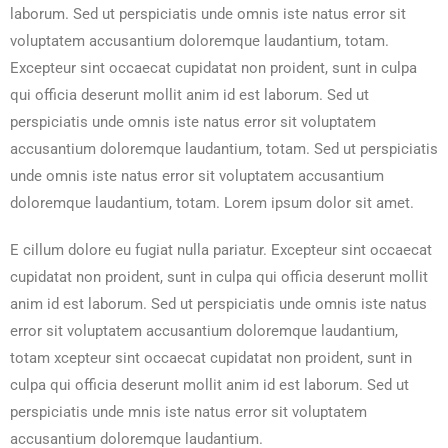
laborum. Sed ut perspiciatis unde omnis iste natus error sit
voluptatem accusantium doloremque laudantium, totam.
Excepteur sint occaecat cupidatat non proident, sunt in culpa
qui officia deserunt mollit anim id est laborum. Sed ut
perspiciatis unde omnis iste natus error sit voluptatem
accusantium doloremque laudantium, totam. Sed ut perspiciatis
unde omnis iste natus error sit voluptatem accusantium
doloremque laudantium, totam. Lorem ipsum dolor sit amet.
E cillum dolore eu fugiat nulla pariatur. Excepteur sint occaecat
cupidatat non proident, sunt in culpa qui officia deserunt mollit
anim id est laborum. Sed ut perspiciatis unde omnis iste natus
error sit voluptatem accusantium doloremque laudantium,
totam xcepteur sint occaecat cupidatat non proident, sunt in
culpa qui officia deserunt mollit anim id est laborum. Sed ut
perspiciatis unde mnis iste natus error sit voluptatem
accusantium doloremque laudantium.